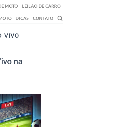
DE MOTO
LEILÃO DE CARRO
 MOTO
DICAS
CONTATO
O-VIVO
Vivo na