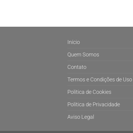
Início
Quem Somos
Contato
Termos e Condições de Uso
Política de Cookies
Política de Privacidade
Aviso Legal