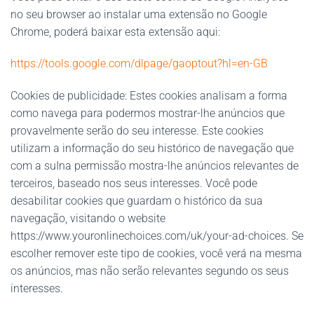
no seu browser ao instalar uma extensão no Google
Chrome, poderá baixar esta extensão aqui:
https://tools.google.com/dlpage/gaoptout?hl=en-GB
Cookies de publicidade: Estes cookies analisam a forma
como navega para podermos mostrar-lhe anúncios que
provavelmente serão do seu interesse. Este cookies
utilizam a informação do seu histórico de navegação que
com a suIna permissão mostra-lhe anúncios relevantes de
terceiros, baseado nos seus interesses. Você pode
desabilitar cookies que guardam o histórico da sua
navegação, visitando o website
https://www.youronlinechoices.com/uk/your-ad-choices. Se
escolher remover este tipo de cookies, você verá na mesma
os anúncios, mas não serão relevantes segundo os seus
interesses.