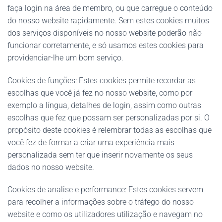
faça login na área de membro, ou que carregue o conteúdo
do nosso website rapidamente. Sem estes cookies muitos
dos serviços disponíveis no nosso website poderão não
funcionar corretamente, e só usamos estes cookies para
providenciar-lhe um bom serviço.
Cookies de funções: Estes cookies permite recordar as
escolhas que você já fez no nosso website, como por
exemplo a língua, detalhes de login, assim como outras
escolhas que fez que possam ser personalizadas por si. O
propósito deste cookies é relembrar todas as escolhas que
você fez de formar a criar uma experiência mais
personalizada sem ter que inserir novamente os seus
dados no nosso website.
Cookies de analise e performance: Estes cookies servem
para recolher a informações sobre o tráfego do nosso
website e como os utilizadores utilização e navegam no