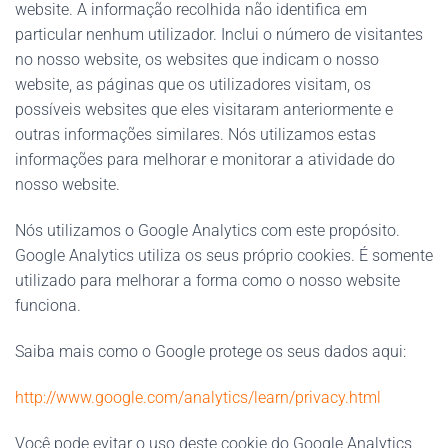
website. A informação recolhida não identifica em
particular nenhum utilizador. Inclui o número de visitantes
no nosso website, os websites que indicam o nosso
website, as páginas que os utilizadores visitam, os
possíveis websites que eles visitaram anteriormente e
outras informações similares. Nós utilizamos estas
informações para melhorar e monitorar a atividade do
nosso website.
Nós utilizamos o Google Analytics com este propósito.
Google Analytics utiliza os seus próprio cookies. É somente
utilizado para melhorar a forma como o nosso website
funciona.
Saiba mais como o Google protege os seus dados aqui:
http://www.google.com/analytics/learn/privacy.html
Você pode evitar o uso deste cookie do Google Analytics