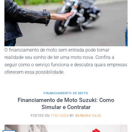
O financiamento de moto sem entrada pode tornar
realidade seu sonho de ter uma moto nova. Confira a
seguir como o serviço funciona e descubra quais empresas
oferecem essa possibilidade.
FINANCIAMENTO DE MOTO
Financiamento de Moto Suzuki: Como
Simular e Contratar
POSTED ON
17/01/2024
BY
BARBARA SILVA