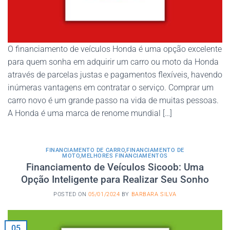
O financiamento de veículos Honda é uma opção excelente
para quem sonha em adquirir um carro ou moto da Honda
através de parcelas justas e pagamentos flexíveis, havendo
inúmeras vantagens em contratar o serviço. Comprar um
carro novo é um grande passo na vida de muitas pessoas.
A Honda é uma marca de renome mundial […]
FINANCIAMENTO DE CARRO
,
FINANCIAMENTO DE
MOTO
,
MELHORES FINANCIAMENTOS
Financiamento de Veículos Sicoob: Uma
Opção Inteligente para Realizar Seu Sonho
POSTED ON
05/01/2024
BY
BARBARA SILVA
05