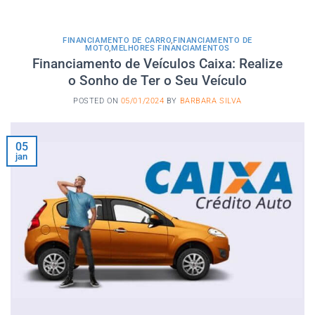
FINANCIAMENTO DE CARRO
,
FINANCIAMENTO DE
MOTO
,
MELHORES FINANCIAMENTOS
Financiamento de Veículos Caixa: Realize
o Sonho de Ter o Seu Veículo
POSTED ON
05/01/2024
BY
BARBARA SILVA
05
jan