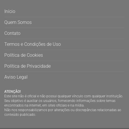
Início
Quem Somos
Contato
Termos e Condições de Uso
Política de Cookies
Política de Privacidade
Aviso Legal
ATENÇÃO!
Este site não é oficial e não possui qualquer vínculo com qualquer instituição.
Seu objetivo é auxiliar os usuários, fornecendo informações sobre temas
encontrados na internet, em sites oficiais e na mídia.
Não nos responsabilizamos por alterações ou discrepâncias relacionadas ao
conteúdo publicado.