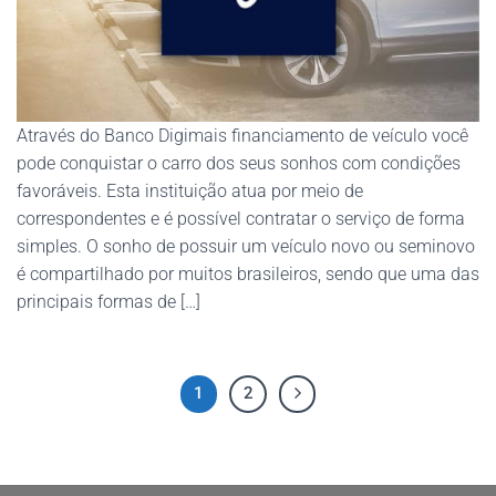
Através do Banco Digimais financiamento de veículo você
pode conquistar o carro dos seus sonhos com condições
favoráveis. Esta instituição atua por meio de
correspondentes e é possível contratar o serviço de forma
simples. O sonho de possuir um veículo novo ou seminovo
é compartilhado por muitos brasileiros, sendo que uma das
principais formas de […]
1
2