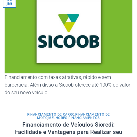
jan
Financiamento com taxas atrativas, rápido e sem
burocracia. Além disso a Sicoob oferece até 100% do valor
do seu novo veículo!
FINANCIAMENTO DE CARRO
,
FINANCIAMENTO DE
MOTO
,
MELHORES FINANCIAMENTOS
Financiamento de Veículos Sicredi:
Facilidade e Vantagens para Realizar seu