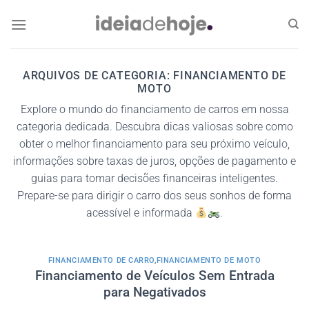
Skip
to
content
ARQUIVOS DE CATEGORIA:
FINANCIAMENTO DE
MOTO
Explore o mundo do financiamento de carros em nossa
categoria dedicada. Descubra dicas valiosas sobre como
obter o melhor financiamento para seu próximo veículo,
informações sobre taxas de juros, opções de pagamento e
guias para tomar decisões financeiras inteligentes.
Prepare-se para dirigir o carro dos seus sonhos de forma
acessível e informada
.
FINANCIAMENTO DE CARRO
,
FINANCIAMENTO DE MOTO
Financiamento de Veículos Sem Entrada
para Negativados