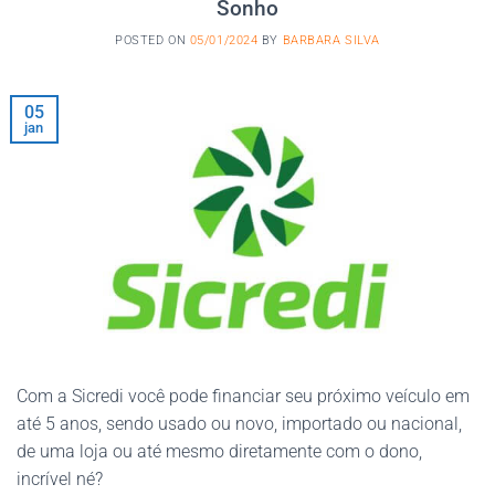
Sonho
POSTED ON
05/01/2024
BY
BARBARA SILVA
05
jan
Com a Sicredi você pode financiar seu próximo veículo em
até 5 anos, sendo usado ou novo, importado ou nacional,
de uma loja ou até mesmo diretamente com o dono,
incrível né?