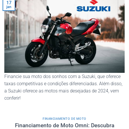
17
jan
Financie sua moto dos sonhos com a Suzuki, que oferece
taxas competitivas e condições diferenciadas. Além disso,
a Suzuki oferece as motos mais desejadas de 2024, vem
conferir!
FINANCIAMENTO DE MOTO
Financiamento de Moto Omni: Descubra