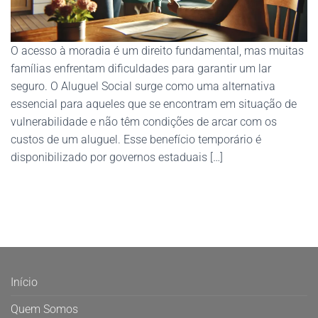
O acesso à moradia é um direito fundamental, mas muitas
famílias enfrentam dificuldades para garantir um lar
seguro. O Aluguel Social surge como uma alternativa
essencial para aqueles que se encontram em situação de
vulnerabilidade e não têm condições de arcar com os
custos de um aluguel. Esse benefício temporário é
disponibilizado por governos estaduais […]
Início
Quem Somos