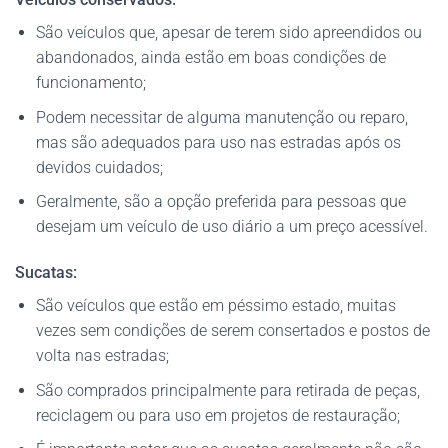
São veículos que, apesar de terem sido apreendidos ou
abandonados, ainda estão em boas condições de
funcionamento;
Podem necessitar de alguma manutenção ou reparo,
mas são adequados para uso nas estradas após os
devidos cuidados;
Geralmente, são a opção preferida para pessoas que
desejam um veículo de uso diário a um preço acessível.
Sucatas:
São veículos que estão em péssimo estado, muitas
vezes sem condições de serem consertados e postos de
volta nas estradas;
São comprados principalmente para retirada de peças,
reciclagem ou para uso em projetos de restauração;