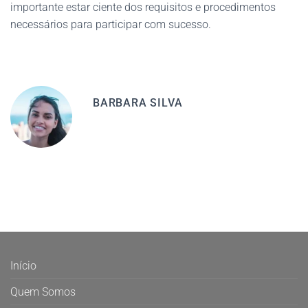
importante estar ciente dos requisitos e procedimentos
necessários para participar com sucesso.
BARBARA SILVA
Início
Quem Somos