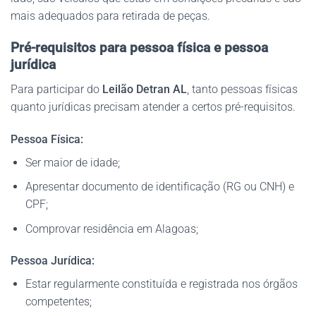
mais adequados para retirada de peças.
Pré-requisitos para pessoa física e pessoa
jurídica
Para participar do
Leilão Detran AL
, tanto pessoas físicas
quanto jurídicas precisam atender a certos pré-requisitos.
Pessoa Física:
Ser maior de idade;
Apresentar documento de identificação (RG ou CNH) e
CPF;
Comprovar residência em Alagoas;
Pessoa Jurídica:
Estar regularmente constituída e registrada nos órgãos
competentes;