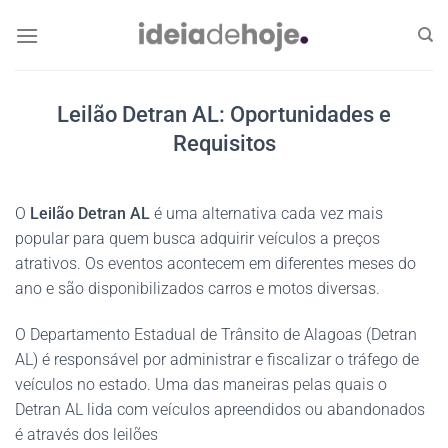
Skip
to
content
Leilão Detran AL: Oportunidades e
Requisitos
O
Leilão Detran AL
é uma alternativa cada vez mais
popular para quem busca adquirir veículos a preços
atrativos. Os eventos acontecem em diferentes meses do
ano e são disponibilizados carros e motos diversas.
O Departamento Estadual de Trânsito de Alagoas (Detran
AL) é responsável por administrar e fiscalizar o tráfego de
veículos no estado. Uma das maneiras pelas quais o
Detran AL lida com veículos apreendidos ou abandonados
é através dos leilões