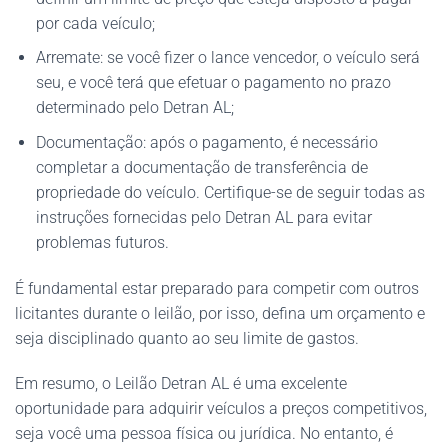
por cada veículo;
Arremate: se você fizer o lance vencedor, o veículo será
seu, e você terá que efetuar o pagamento no prazo
determinado pelo Detran AL;
Documentação: após o pagamento, é necessário
completar a documentação de transferência de
propriedade do veículo. Certifique-se de seguir todas as
instruções fornecidas pelo Detran AL para evitar
problemas futuros.
É fundamental estar preparado para competir com outros
licitantes durante o leilão, por isso, defina um orçamento e
seja disciplinado quanto ao seu limite de gastos.
Em resumo, o Leilão Detran AL é uma excelente
oportunidade para adquirir veículos a preços competitivos,
seja você uma pessoa física ou jurídica. No entanto, é