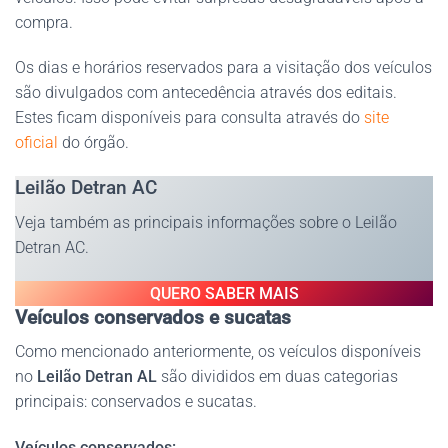
compra.
Os dias e horários reservados para a visitação dos veículos
são divulgados com antecedência através dos editais.
Estes ficam disponíveis para consulta através do
site
oficial
do órgão.
Leilão Detran AC
Veja também as principais informações sobre o Leilão
Detran AC.
QUERO SABER MAIS
Veículos conservados e sucatas
Como mencionado anteriormente, os veículos disponíveis
no
Leilão Detran AL
são divididos em duas categorias
principais: conservados e sucatas.
Veículos conservados: