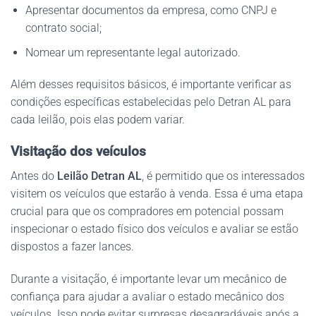
Apresentar documentos da empresa, como CNPJ e
contrato social;
Nomear um representante legal autorizado.
Além desses requisitos básicos, é importante verificar as
condições específicas estabelecidas pelo Detran AL para
cada leilão, pois elas podem variar.
Visitação dos veículos
Antes do
Leilão Detran AL
, é permitido que os interessados
visitem os veículos que estarão à venda. Essa é uma etapa
crucial para que os compradores em potencial possam
inspecionar o estado físico dos veículos e avaliar se estão
dispostos a fazer lances.
Durante a visitação, é importante levar um mecânico de
confiança para ajudar a avaliar o estado mecânico dos
veículos. Isso pode evitar surpresas desagradáveis após a