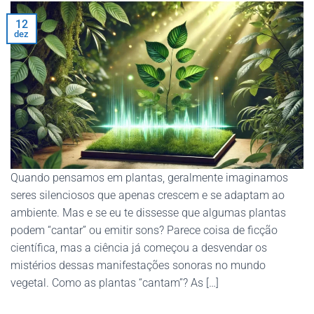
12
dez
Quando pensamos em plantas, geralmente imaginamos
seres silenciosos que apenas crescem e se adaptam ao
ambiente. Mas e se eu te dissesse que algumas plantas
podem “cantar” ou emitir sons? Parece coisa de ficção
científica, mas a ciência já começou a desvendar os
mistérios dessas manifestações sonoras no mundo
vegetal. Como as plantas “cantam”? As […]