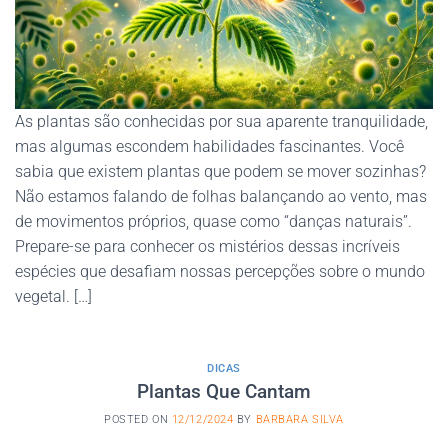
As plantas são conhecidas por sua aparente tranquilidade,
mas algumas escondem habilidades fascinantes. Você
sabia que existem plantas que podem se mover sozinhas?
Não estamos falando de folhas balançando ao vento, mas
de movimentos próprios, quase como “danças naturais”.
Prepare-se para conhecer os mistérios dessas incríveis
espécies que desafiam nossas percepções sobre o mundo
vegetal. […]
DICAS
Plantas Que Cantam
POSTED ON
12/12/2024
BY
BARBARA SILVA