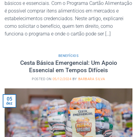
básicos e essenciais. Com o Programa Cartão Alimentação
é possível comprar itens alimentícios em mercados e
estabelecimentos credenciados. Neste artigo, explicarei
como solicitar o benefício, quem tem direito, como
funciona o programa e onde o cartão pode ser […]
BENEFÍCIOS
Cesta Básica Emergencial: Um Apoio
Essencial em Tempos Difíceis
POSTED ON
05/12/2024
BY
BARBARA SILVA
05
dez