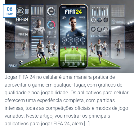
06
nov
Jogar FIFA 24 no celular é uma maneira prática de
aproveitar o game em qualquer lugar, com gráficos de
qualidade e boa jogabilidade. Os aplicativos para celular
oferecem uma experiência completa, com partidas
intensas, todas as competições oficiais e modos de jogo
variados. Neste artigo, vou mostrar os principais
aplicativos para jogar FIFA 24, além […]