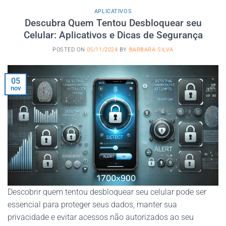
APLICATIVOS
Descubra Quem Tentou Desbloquear seu
Celular: Aplicativos e Dicas de Segurança
POSTED ON
05/11/2024
BY
BARBARA SILVA
05
nov
Descobrir quem tentou desbloquear seu celular pode ser
essencial para proteger seus dados, manter sua
privacidade e evitar acessos não autorizados ao seu