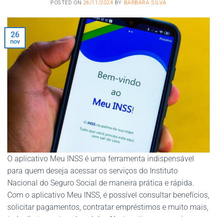
POSTED ON
26/11/2024
BY
BARBARA SILVA
26
nov
O aplicativo Meu INSS é uma ferramenta indispensável
para quem deseja acessar os serviços do Instituto
Nacional do Seguro Social de maneira prática e rápida.
Com o aplicativo Meu INSS, é possível consultar benefícios,
solicitar pagamentos, contratar empréstimos e muito mais,