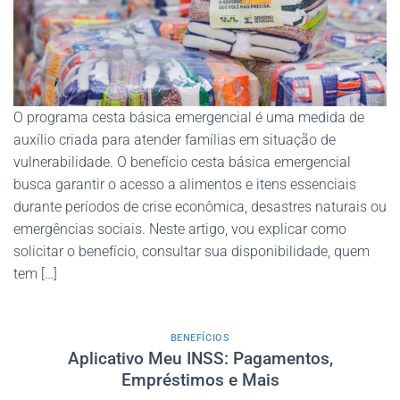
O programa cesta básica emergencial é uma medida de
auxílio criada para atender famílias em situação de
vulnerabilidade. O benefício cesta básica emergencial
busca garantir o acesso a alimentos e itens essenciais
durante períodos de crise econômica, desastres naturais ou
emergências sociais. Neste artigo, vou explicar como
solicitar o benefício, consultar sua disponibilidade, quem
tem […]
BENEFÍCIOS
Aplicativo Meu INSS: Pagamentos,
Empréstimos e Mais