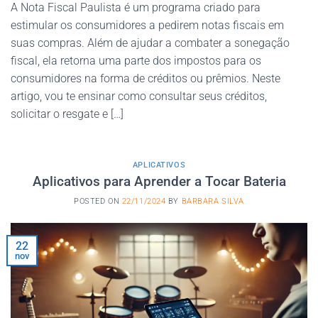
A Nota Fiscal Paulista é um programa criado para
estimular os consumidores a pedirem notas fiscais em
suas compras. Além de ajudar a combater a sonegação
fiscal, ela retorna uma parte dos impostos para os
consumidores na forma de créditos ou prêmios. Neste
artigo, vou te ensinar como consultar seus créditos,
solicitar o resgate e […]
APLICATIVOS
Aplicativos para Aprender a Tocar Bateria
POSTED ON
22/11/2024
BY
BARBARA SILVA
22
nov