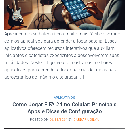
Aprender a tocar bateria ficou muito mais fácil e divertido
com os aplicativos para aprender a tocar bateria. Esses
aplicativos oferecem recursos interativos que auxiliam
iniciantes e bateristas experientes a desenvolverem suas
habilidades. Neste artigo, vou te mostrar os melhores
aplicativos para aprender a tocar bateria, dar dicas para
aproveitá-los ao máximo e te ajudar […]
APLICATIVOS
Como Jogar FIFA 24 no Celular: Principais
Apps e Dicas de Configuração
POSTED ON
06/11/2024
BY
BARBARA SILVA