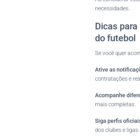
necessidades.
Dicas para
do futebol
Se você quer acomp
Ative as notificaç
contratações e res
Acompanhe difere
mais completas.
Siga perfis oficia
dos clubes e ligas.