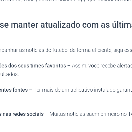
 se manter atualizado com as últim
anhar as notícias do futebol de forma eficiente, siga ess
ões dos seus times favoritos
– Assim, você recebe alertas
ultados.
ntes fontes
– Ter mais de um aplicativo instalado garan
is nas redes sociais
– Muitas notícias saem primeiro no T