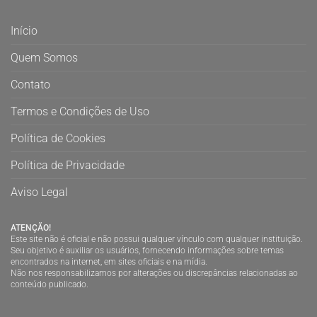
Início
Quem Somos
Contato
Termos e Condições de Uso
Política de Cookies
Política de Privacidade
Aviso Legal
ATENÇÃO!
Este site não é oficial e não possui qualquer vínculo com qualquer instituição.
Seu objetivo é auxiliar os usuários, fornecendo informações sobre temas
encontrados na internet, em sites oficiais e na mídia.
Não nos responsabilizamos por alterações ou discrepâncias relacionadas ao
conteúdo publicado.