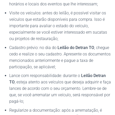
horários e locais dos eventos que lhe interessam;
Visite os veículos: antes do leilão, é possível visitar os
veículos que estarão disponíveis para compra. Isso é
importante para avaliar o estado do veículo,
especialmente se você estiver interessado em sucatas
ou projetos de restauração;
Cadastro prévio: no dia do
Leilão do Detran TO
, chegue
cedo e realize o seu cadastro. Apresente os documentos
mencionados anteriormente e pague a taxa de
participação, se aplicável;
Lance com responsabilidade: durante o
Leilão Detran
TO
, esteja atento aos veículos que deseja adquirir e faça
lances de acordo com o seu orçamento. Lembre-se de
que, se você arrematar um veículo, será responsável por
pagá-lo;
Regularize a documentação: após a arrematação, é