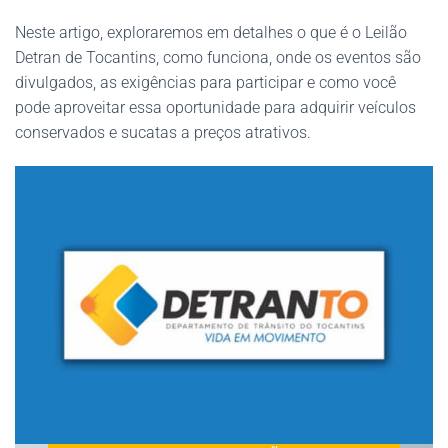
Neste artigo, exploraremos em detalhes o que é o Leilão
Detran de Tocantins, como funciona, onde os eventos são
divulgados, as exigências para participar e como você
pode aproveitar essa oportunidade para adquirir veículos
conservados e sucatas a preços atrativos.