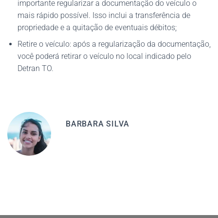
importante regularizar a documentação do veículo o
mais rápido possível. Isso inclui a transferência de
propriedade e a quitação de eventuais débitos;
Retire o veículo: após a regularização da documentação,
você poderá retirar o veículo no local indicado pelo
Detran TO.
BARBARA SILVA