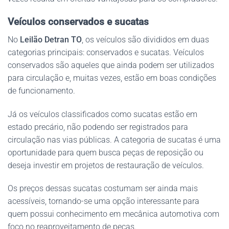
Veículos conservados e sucatas
No
Leilão Detran TO
, os veículos são divididos em duas
categorias principais: conservados e sucatas. Veículos
conservados são aqueles que ainda podem ser utilizados
para circulação e, muitas vezes, estão em boas condições
de funcionamento.
Já os veículos classificados como sucatas estão em
estado precário, não podendo ser registrados para
circulação nas vias públicas. A categoria de sucatas é uma
oportunidade para quem busca peças de reposição ou
deseja investir em projetos de restauração de veículos.
Os preços dessas sucatas costumam ser ainda mais
acessíveis, tornando-se uma opção interessante para
quem possui conhecimento em mecânica automotiva com
foco no reaproveitamento de peças.