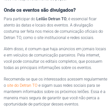
Onde os eventos são divulgados?
Para participar do
Leilão Detran TO
, é essencial ficar
atento às datas e locais dos eventos. A divulgação
costuma ser feita nos meios de comunicação oficiais do
Detran TO, como o site institucional e redes sociais.
Além disso, é comum que haja anúncios em jornais locais
e em veículos de comunicação parceiros. Pela internet,
você pode consultar os editais completos, que possuem
todas as principais informações sobre os eventos.
Recomenda-se que os interessados acessem regularmente
o
site do Detran TO
e sigam suas redes sociais para se
manterem informados sobre os próximos leilões. Essa é a
maneira mais segura de garantir que você não perca a
oportunidade de participar desses eventos.