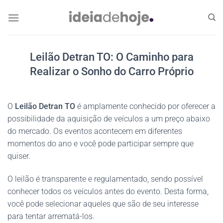
Skip
to
content
Leilão Detran TO: O Caminho para
Realizar o Sonho do Carro Próprio
O
Leilão Detran TO
é amplamente conhecido por oferecer a
possibilidade da aquisição de veículos a um preço abaixo
do mercado. Os eventos acontecem em diferentes
momentos do ano e você pode participar sempre que
quiser.
O leilão é transparente e regulamentado, sendo possível
conhecer todos os veículos antes do evento. Desta forma,
você pode selecionar aqueles que são de seu interesse
para tentar arrematá-los.