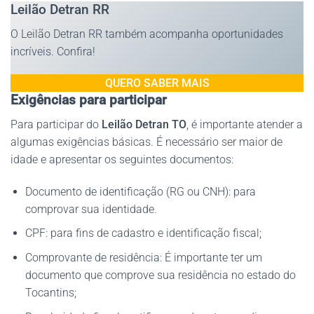
Leilão Detran RR
O Leilão Detran RR também acompanha oportunidades
incríveis. Confira!
QUERO SABER MAIS
Exigências para participar
Para participar do
Leilão Detran TO
, é importante atender a
algumas exigências básicas. É necessário ser maior de
idade e apresentar os seguintes documentos:
Documento de identificação (RG ou CNH): para
comprovar sua identidade.
CPF: para fins de cadastro e identificação fiscal;
Comprovante de residência: É importante ter um
documento que comprove sua residência no estado do
Tocantins;