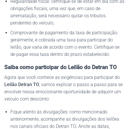
Regularidade fiscal: certifique-se de estar em dia com as
obrigações fiscais, uma vez que, em caso de
arrematação, será necessário quitar os tributos
pendentes do veículo;
Comprovante de pagamento da taxa de participação:
geralmente, é cobrada uma taxa para participar do
leilão, que varia de acordo com o evento. Certifique-se
de pagar essa taxa dentro do prazo estabelecido.
Saiba como participar do Leilão do Detran TO
Agora que você conhece as exigências para participar do
Leilão Detran TO
, vamos explicar o passo a passo para se
envolver nessa emocionante oportunidade de adquirir um
veículo com desconto:
Fique atento às divulgações: como mencionado
anteriormente, acompanhe as divulgações dos leilões
nos canais oficiais do Detran TO. Anote as datas,