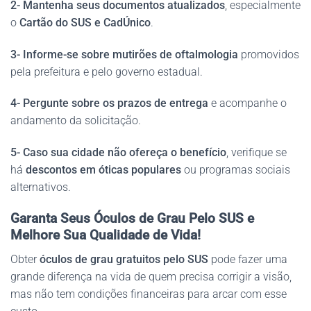
2-
Mantenha seus documentos atualizados
, especialmente
o
Cartão do SUS e CadÚnico
.
3-
Informe-se sobre mutirões de oftalmologia
promovidos
pela prefeitura e pelo governo estadual.
4-
Pergunte sobre os prazos de entrega
e acompanhe o
andamento da solicitação.
5-
Caso sua cidade não ofereça o benefício
, verifique se
há
descontos em óticas populares
ou programas sociais
alternativos.
Garanta Seus Óculos de Grau Pelo SUS e
Melhore Sua Qualidade de Vida!
Obter
óculos de grau gratuitos pelo SUS
pode fazer uma
grande diferença na vida de quem precisa corrigir a visão,
mas não tem condições financeiras para arcar com esse