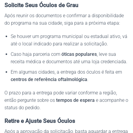
Solicite Seus Óculos de Grau
Após reunir os documentos e confirmar a disponibilidade
do programa na sua cidade, siga para a próxima etapa:
Se houver um programa municipal ou estadual ativo, vá
até o local indicado para realizar a solicitação.
Caso haja parceria com
óticas populares
, leve sua
receita médica e documentos até uma loja credenciada.
Em algumas cidades, a entrega dos óculos é feita em
centros de referência oftalmológica
.
O prazo para a entrega pode variar conforme a região,
então pergunte sobre os
tempos de espera
e acompanhe o
status do pedido.
Retire e Ajuste Seus Óculos
Após a aprovação da solicitação, basta aguardar a entrega