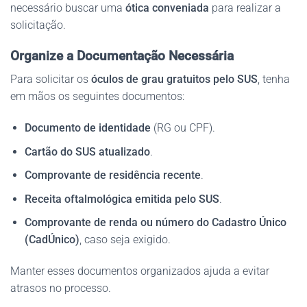
necessário buscar uma
ótica conveniada
para realizar a
solicitação.
Organize a Documentação Necessária
Para solicitar os
óculos de grau gratuitos pelo SUS
, tenha
em mãos os seguintes documentos:
Documento de identidade
(RG ou CPF).
Cartão do SUS atualizado
.
Comprovante de residência recente
.
Receita oftalmológica emitida pelo SUS
.
Comprovante de renda ou número do Cadastro Único
(CadÚnico)
, caso seja exigido.
Manter esses documentos organizados ajuda a evitar
atrasos no processo.