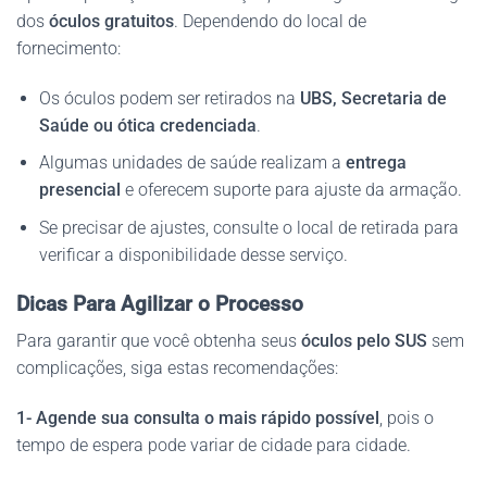
dos
óculos gratuitos
. Dependendo do local de
fornecimento:
Os óculos podem ser retirados na
UBS, Secretaria de
Saúde ou ótica credenciada
.
Algumas unidades de saúde realizam a
entrega
presencial
e oferecem suporte para ajuste da armação.
Se precisar de ajustes, consulte o local de retirada para
verificar a disponibilidade desse serviço.
Dicas Para Agilizar o Processo
Para garantir que você obtenha seus
óculos pelo SUS
sem
complicações, siga estas recomendações:
1-
Agende sua consulta o mais rápido possível
, pois o
tempo de espera pode variar de cidade para cidade.