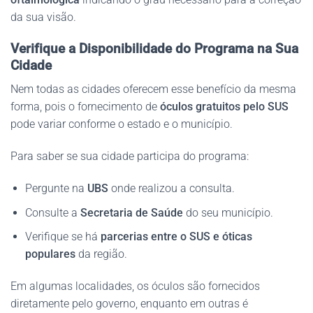
da sua visão.
Verifique a Disponibilidade do Programa na Sua
Cidade
Nem todas as cidades oferecem esse benefício da mesma
forma, pois o fornecimento de
óculos gratuitos pelo SUS
pode variar conforme o estado e o município.
Para saber se sua cidade participa do programa:
Pergunte na
UBS
onde realizou a consulta.
Consulte a
Secretaria de Saúde
do seu município.
Verifique se há
parcerias entre o SUS e óticas
populares
da região.
Em algumas localidades, os óculos são fornecidos
diretamente pelo governo, enquanto em outras é