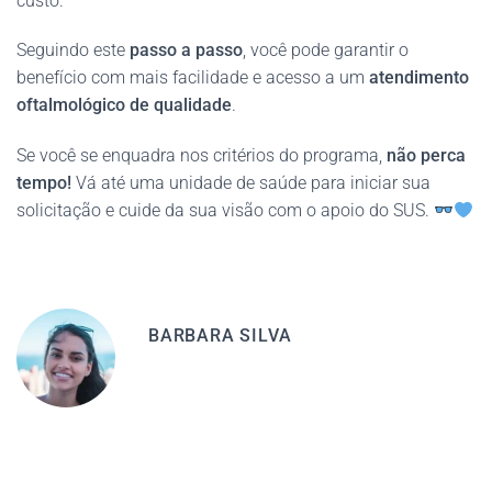
custo.
Seguindo este
passo a passo
, você pode garantir o
benefício com mais facilidade e acesso a um
atendimento
oftalmológico de qualidade
.
Se você se enquadra nos critérios do programa,
não perca
tempo!
Vá até uma unidade de saúde para iniciar sua
solicitação e cuide da sua visão com o apoio do SUS.
BARBARA SILVA